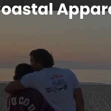
oastal Appar