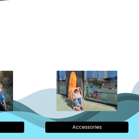
Accessories