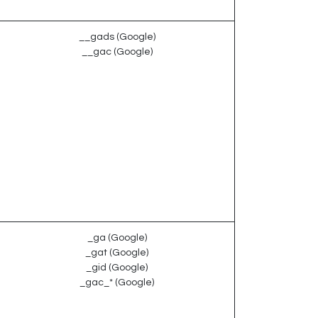
__gads (Google)
__gac (Google)
_ga (Google)
_gat (Google)
_gid (Google)
_gac_* (Google)