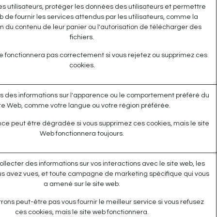
les utilisateurs, protéger les données des utilisateurs et permettre
 de fournir les services attendus par les utilisateurs, comme la
n du contenu de leur panier ou l'autorisation de télécharger des
fichiers.
e fonctionnera pas correctement si vous rejetez ou supprimez ces
cookies.
 des informations sur l'apparence ou le comportement préféré du
ite Web, comme votre langue ou votre région préférée.
ce peut être dégradée si vous supprimez ces cookies, mais le site
Web fonctionnera toujours.
collecter des informations sur vos interactions avec le site web, les
s avez vues, et toute campagne de marketing spécifique qui vous
a amené sur le site web.
ons peut-être pas vous fournir le meilleur service si vous refusez
ces cookies, mais le site web fonctionnera.