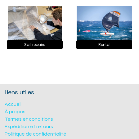
Sail repairs
Rental
Liens utiles
Accueil
À propos
Termes et conditions
Expédition et retours
Politique de confidentialité