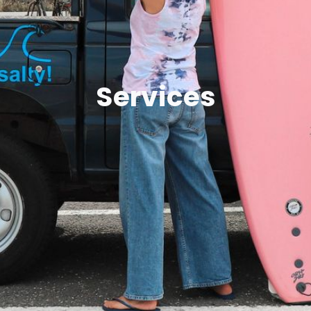
Services​​