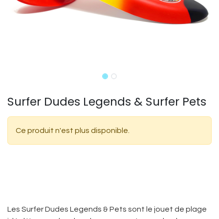
Surfer Dudes Legends & Surfer Pets
Ce produit n'est plus disponible.
​Les Surfer Dudes Legends & Pets sont le jouet de plage